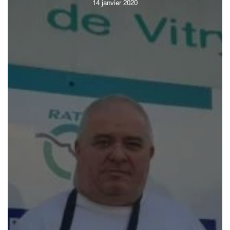
14 janvier 2020