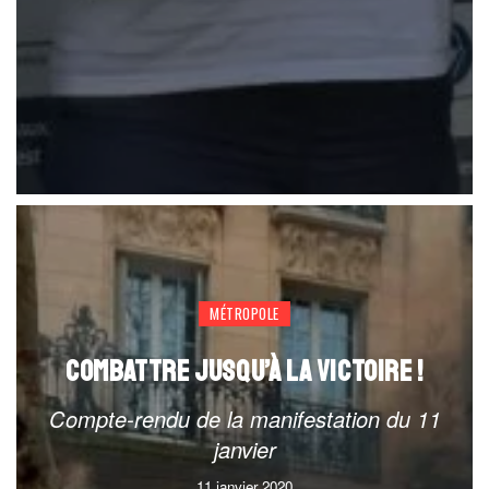
MÉTROPOLE
COMBATTRE JUSQU’À LA VICTOIRE !
Compte-rendu de la manifestation du 11
janvier
11 janvier 2020