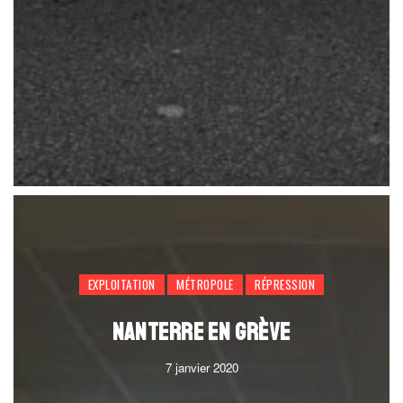
EXPLOITATION
MÉTROPOLE
RÉPRESSION
NANTERRE EN GRÈVE
7 janvier 2020