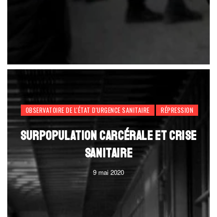
OBSERVATOIRE DE L'ÉTAT D'URGENCE SANITAIRE
RÉPRESSION
SURPOPULATION CARCÉRALE ET CRISE
SANITAIRE
9 mai 2020