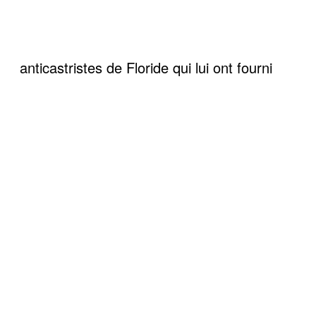
anticastristes de Floride qui lui ont fourni