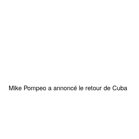
Mike Pompeo a annoncé le retour de Cuba