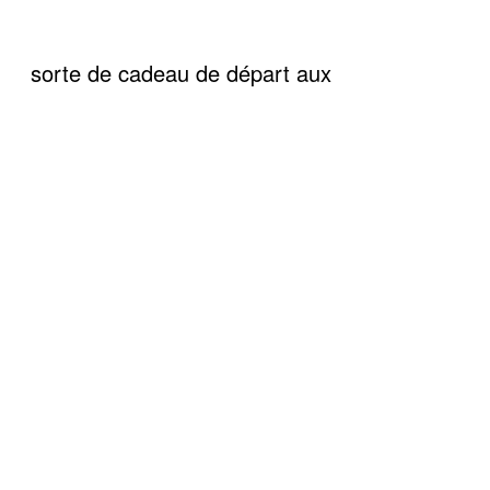
sorte de cadeau de départ aux