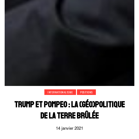
INTERNATIONALISME
POSITIONS
TRUMP ET POMPEO : LA (GÉO)POLITIQUE
DE LA TERRE BRÛLÉE
14 janvier 2021