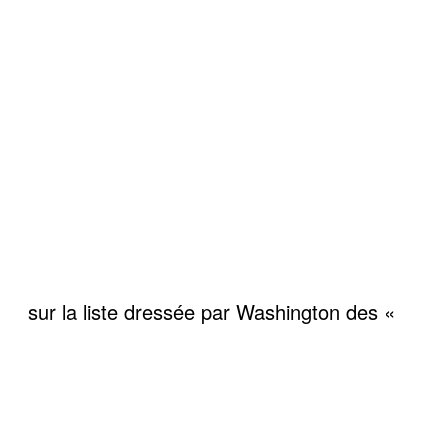
sur la liste dressée par Washington des «