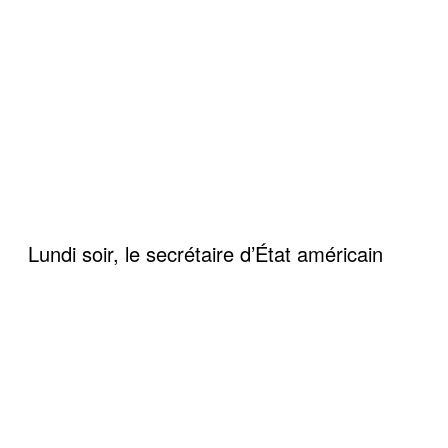
Lundi soir, le secrétaire d’État américain