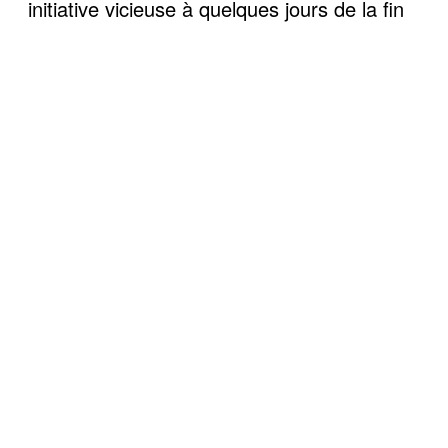
initiative vicieuse à quelques jours de la fin