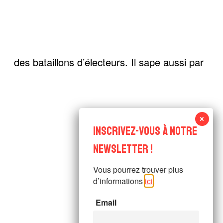
des bataillons d’électeurs. Il sape aussi par
Vous pourrez trouver plus
d’informations
ici
.
Email