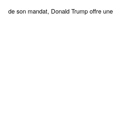
de son mandat, Donald Trump offre une