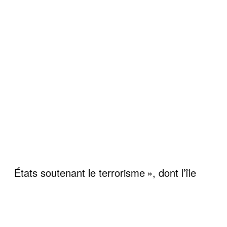
États soutenant le terrorisme », dont l’île