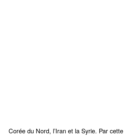
Corée du Nord, l’Iran et la Syrie. Par cette