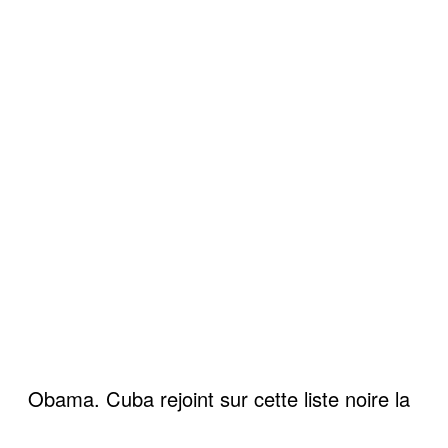
Obama. Cuba rejoint sur cette liste noire la