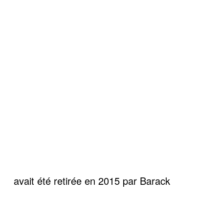
avait été retirée en 2015 par Barack