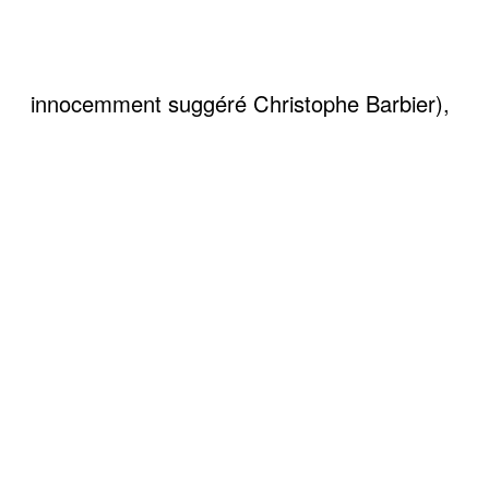
innocemment suggéré Christophe Barbier),