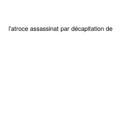
l’atroce assassinat par décapitation de