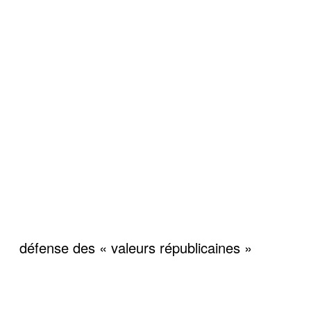
défense des « valeurs républicaines »