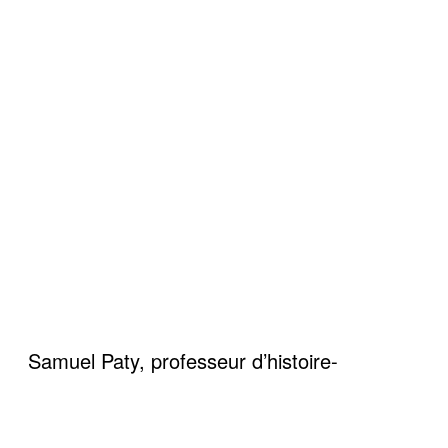
Samuel Paty, professeur d’histoire-