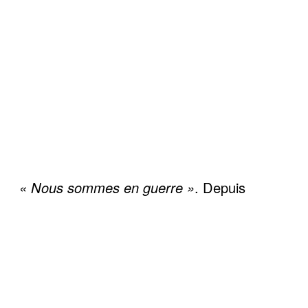
« Nous sommes en guerre »
. Depuis