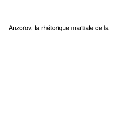
Anzorov, la rhétorique martiale de la