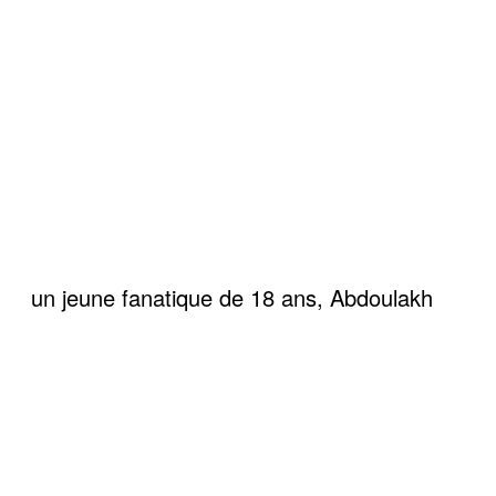
un jeune fanatique de 18 ans, Abdoulakh