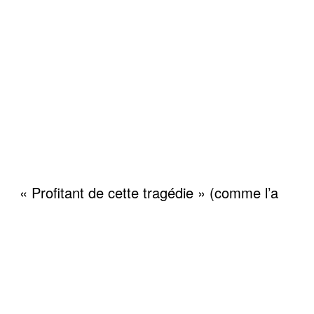
« Profitant de cette tragédie » (comme l’a