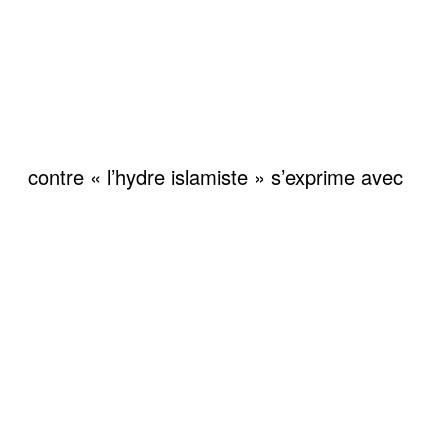
contre « l’hydre islamiste » s’exprime avec