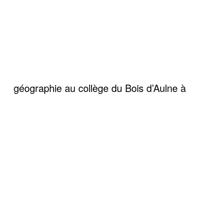
géographie au collège du Bois d’Aulne à