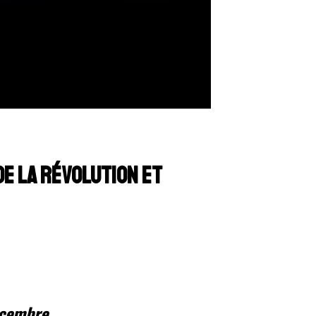
E LA RÉVOLUTION ET
écembre