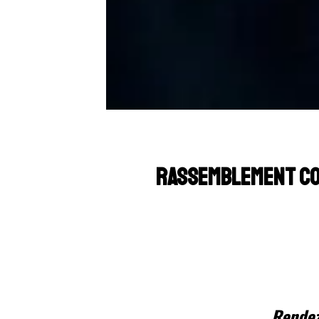
RASSEMBLEMENT CON
Rendez