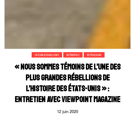
INTERNATIONALISME
MÉTROPOLE
RÉPRESSION
« NOUS SOMMES TÉMOINS DE L’UNE DES
PLUS GRANDES RÉBELLIONS DE
L’HISTOIRE DES ÉTATS-UNIS » :
ENTRETIEN AVEC VIEWPOINT MAGAZINE
12 juin 2020