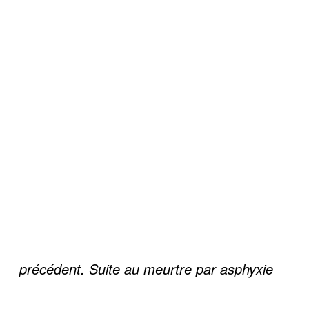
précédent. Suite au meurtre par asphyxie