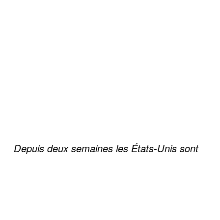
Depuis deux semaines les États-Unis sont