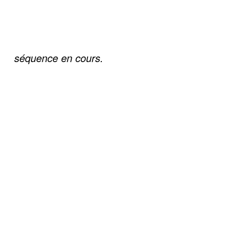
séquence en cours.