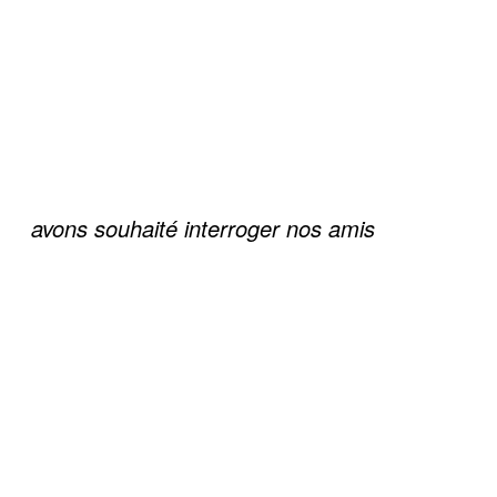
avons souhaité interroger nos amis