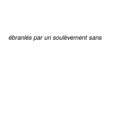
ébranlés par un soulèvement sans