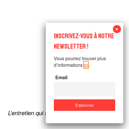
Vous pourrez trouver plus
d’informations
ici
.
Email
L’entretien qui suit reconstitue la