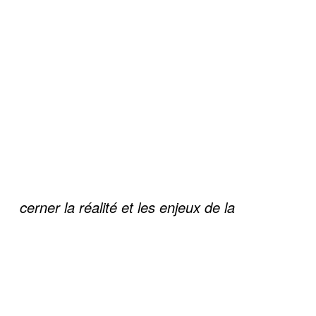
cerner la réalité et les enjeux de la