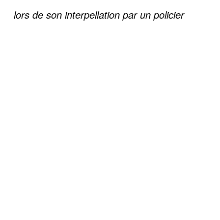
lors de son interpellation par un policier