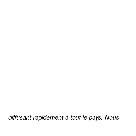
diffusant rapidement à tout le pays. Nous