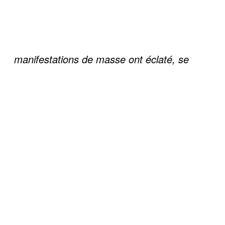
manifestations de masse ont éclaté, se