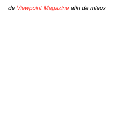
de
Viewpoint Magazine
afin de mieux