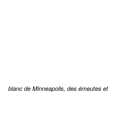
blanc de Minneapolis, des émeutes et