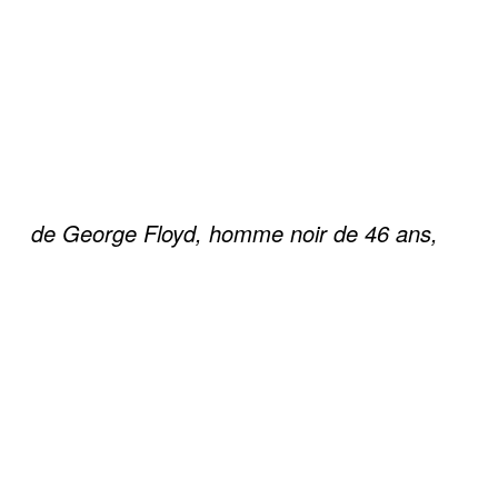
de George Floyd, homme noir de 46 ans,