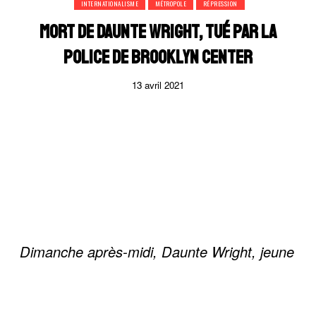
INTERNATIONALISME
MÉTROPOLE
RÉPRESSION
MORT DE DAUNTE WRIGHT, TUÉ PAR LA
POLICE DE BROOKLYN CENTER
13 avril 2021
Dimanche après-midi, Daunte Wright, jeune