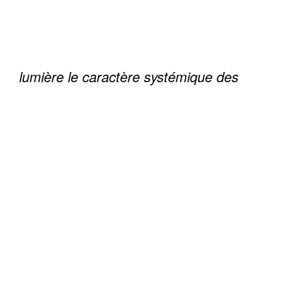
lumière le caractère systémique des