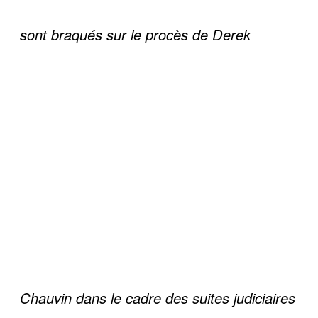
sont braqués sur le procès de Derek
Chauvin dans le cadre des suites judiciaires