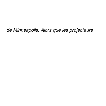
de Minneapolis. Alors que les projecteurs