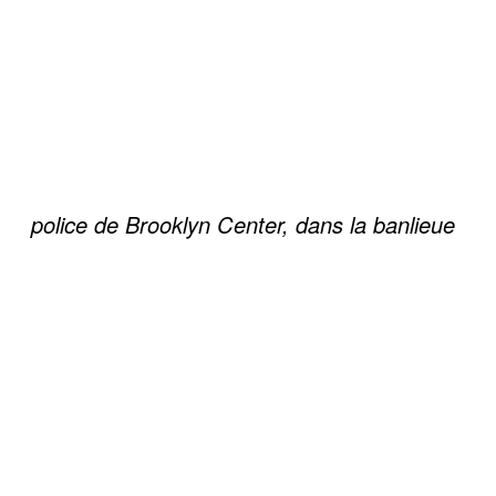
police de Brooklyn Center, dans la banlieue