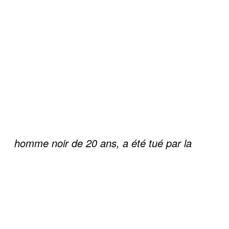
homme noir de 20 ans, a été tué par la