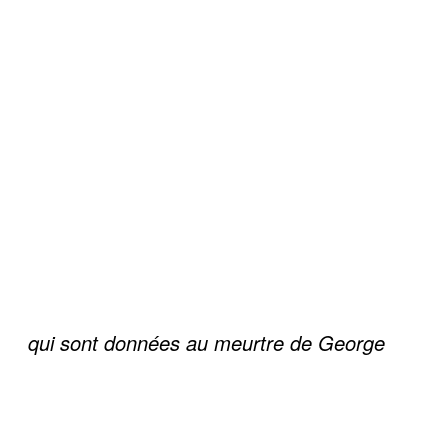
qui sont données au meurtre de George