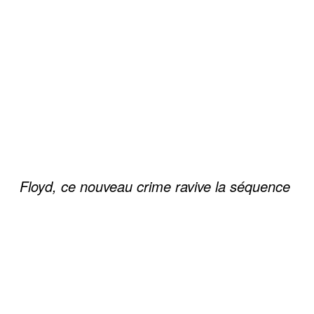
Floyd, ce nouveau crime ravive la séquence