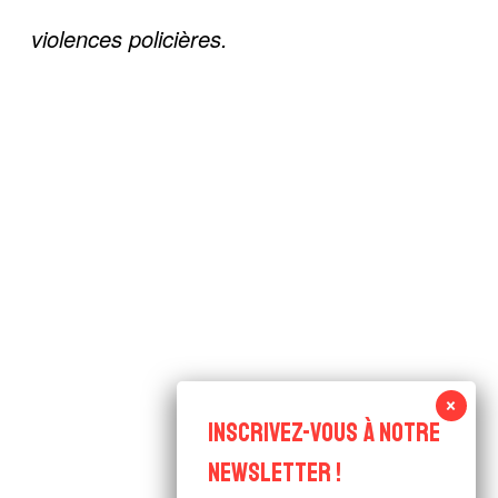
violences policières.