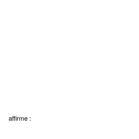
affirme :