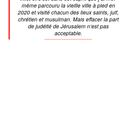
même parcouru la vieille ville à pied en
2020 et visité chacun des lieux saints, juif,
chrétien et musulman. Mais effacer la part
de judéité de Jérusalem n’est pas
acceptable.