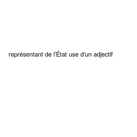
représentant de l’État use d’un adjectif