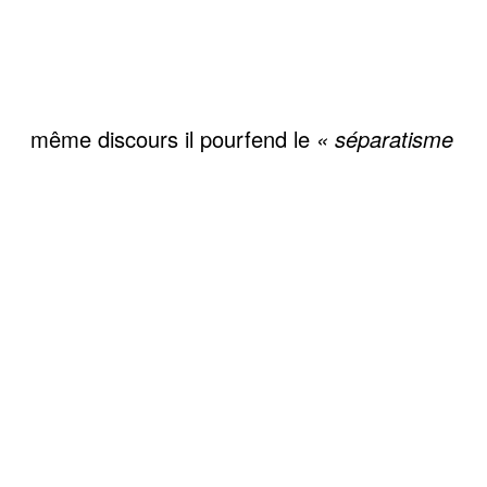
même discours il pourfend le
« séparatisme