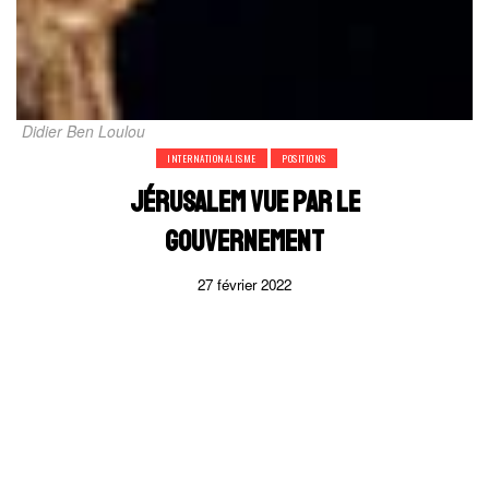
Didier Ben Loulou
INTERNATIONALISME
POSITIONS
JÉRUSALEM VUE PAR LE
GOUVERNEMENT
27 février 2022