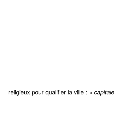
religieux pour qualifier la ville :
« capitale