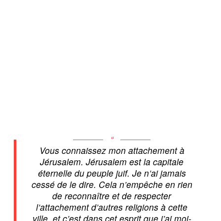
Vous connaissez mon attachement à
Jérusalem. Jérusalem est la capitale
éternelle du peuple juif. Je n’ai jamais
cessé de le dire. Cela n’empêche en rien
de reconnaître et de respecter
l’attachement d’autres religions à cette
ville, et c’est dans cet esprit que j’ai moi-