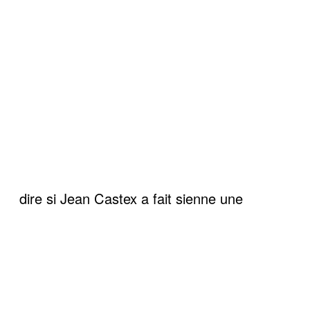
dire si Jean Castex a fait sienne une