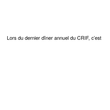
Lors du dernier dîner annuel du CRIF, c’est