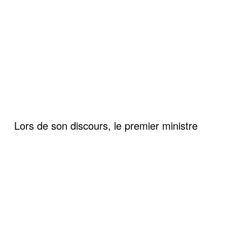
Lors de son discours, le premier ministre