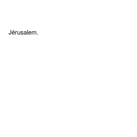
Jérusalem.