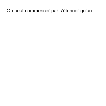
On peut commencer par s’étonner qu’un