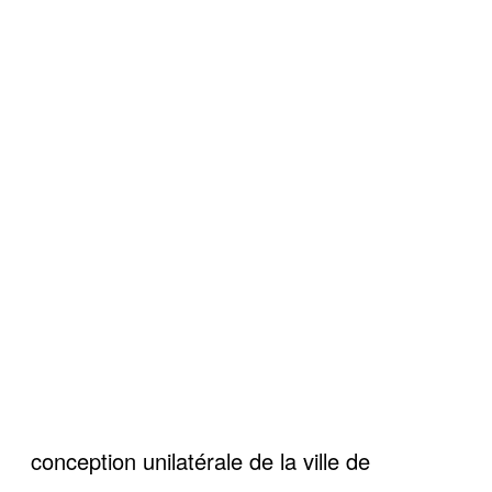
conception unilatérale de la ville de